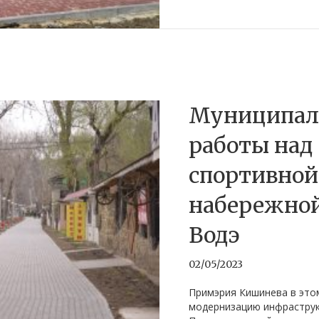
Муниципал
работы над
спортивной
набережной
Водэ
02/05/2023
Примэрия Кишинева в это
модернизацию инфраструк