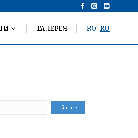
ТИ
ГАЛЕРЕЯ
RO
RU
Căutare