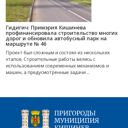
Гидигич: Примэрия Кишинева
профинансировала строительство многих
дорог и обновила автобусный парк на
маршруте № 46
Проект был сложным и состоял из нескольких
этапов. Строительные работы велись с
использованием современных механизмов и
машин, а предусмотренные задачи ...