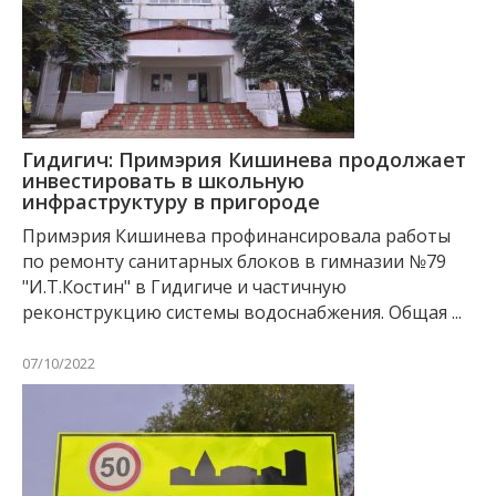
Гидигич: Примэрия Кишинева продолжает
инвестировать в школьную
инфраструктуру в пригороде
Примэрия Кишинева профинансировала работы
по ремонту санитарных блоков в гимназии №79
"И.Т.Костин" в Гидигиче и частичную
реконструкцию системы водоснабжения. Общая ...
07/10/2022