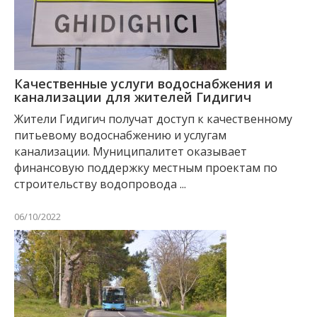
Качественные услуги водоснабжения и
канализации для жителей Гидигич
Жители Гидигич получат доступ к качественному
питьевому водоснабжению и услугам
канализации. Муниципалитет оказывает
финансовую поддержку местным проектам по
строительству водопровода ...
06/10/2022