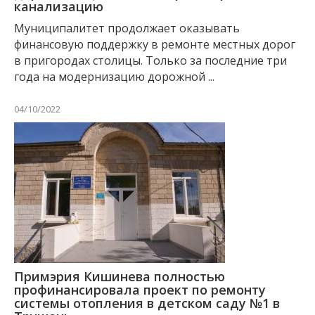
канализацию
Муниципалитет продолжает оказывать
финансовую поддержку в ремонте местных дорог
в пригородах столицы. Только за последние три
года на модернизацию дорожной ...
04/10/2022
Примэрия Кишинева полностью
профинансировала проект по ремонту
системы отопления в детском саду №1 в