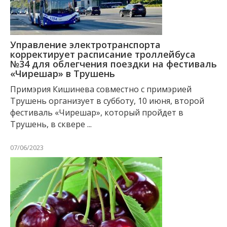
Управление электротранспорта
корректирует расписание троллейбуса
№34 для облегчения поездки на фестиваль
«Чирешар» в Трушень
Примэрия Кишинева совместно с примэрией
Трушень организует в субботу, 10 июня, второй
фестиваль «Чирешар», который пройдет в
Трушень, в сквере ...
07/06/2023