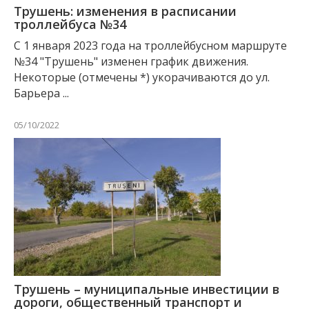
Трушень: изменения в расписании
троллейбуса №34
С 1 января 2023 года на троллейбусном маршруте
№34 "Трушень" изменен график движения.
Некоторые (отмечены *) укорачиваются до ул.
Барьера ...
05/10/2022
Трушень – муниципальные инвестиции в
дороги, общественный транспорт и