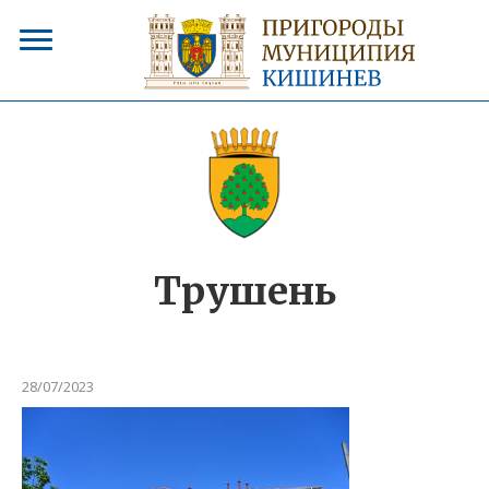
Трушень
28/07/2023