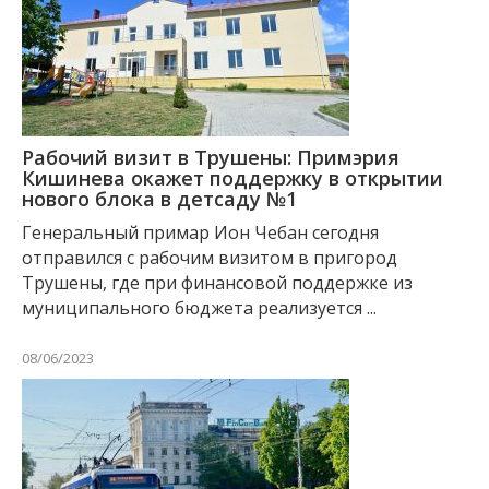
Рабочий визит в Трушены: Примэрия
Кишинева окажет поддержку в открытии
нового блока в детсаду №1
Генеральный примар Ион Чебан сегодня
отправился с рабочим визитом в пригород
Трушены, где при финансовой поддержке из
муниципального бюджета реализуется ...
08/06/2023