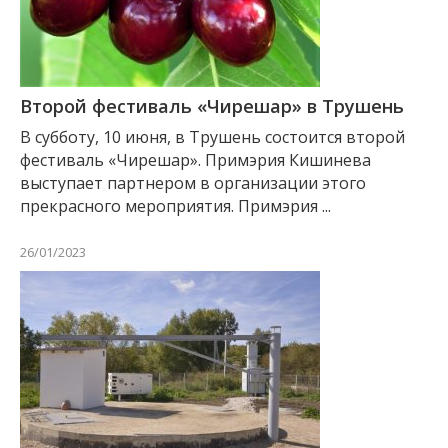
Второй фестиваль «Чирешар» в Трушень
В субботу, 10 июня, в Трушень состоится второй
фестиваль «Чирешар». Примэрия Кишинева
выступает партнером в организации этого
прекрасного мероприятия. Примэрия ...
26/01/2023