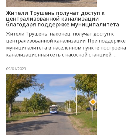
Жители Трушень получат доступ к
централизованной канализации
благодаря поддержке муниципалитета
Жители Трушень, наконец, получат доступ к
централизованной канализации. При поддержке
муниципалитета в населенном пункте построена
канализационная сеть с насосной станцией, ...
09/01/2023