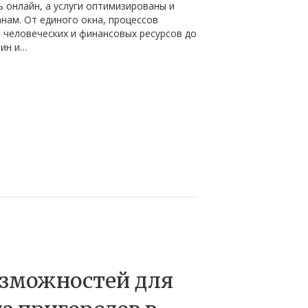
 онлайн, а услуги оптимизированы и
нам. От единого окна, процессов
 человеческих и финансовых ресурсов до
ин и…
зможностей для