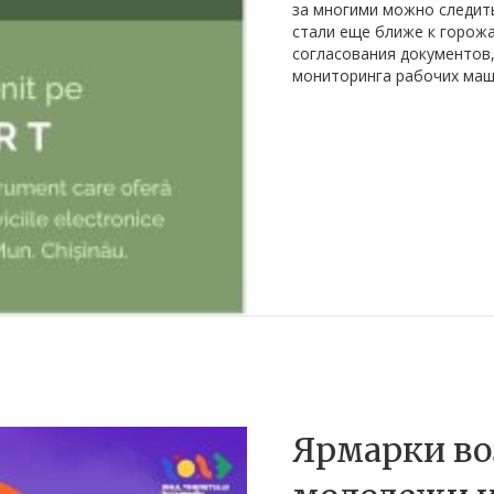
за многими можно следить
стали еще ближе к горожа
согласования документов,
мониторинга рабочих маш
Ярмарки во