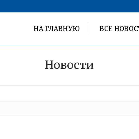
НА ГЛАВНУЮ
ВСЕ НОВОС
Новости