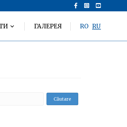
ТИ
ГАЛЕРЕЯ
RO
RU
Căutare