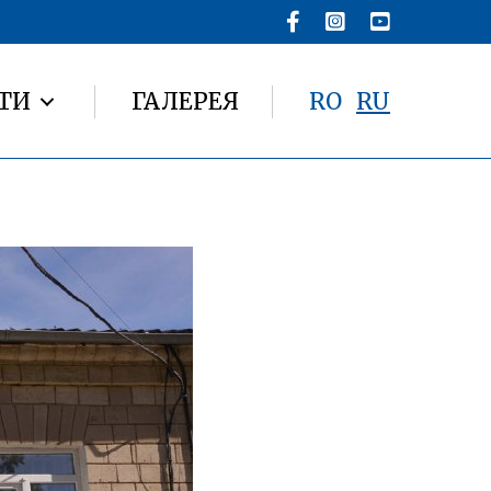
ТИ
ГАЛЕРЕЯ
RO
RU