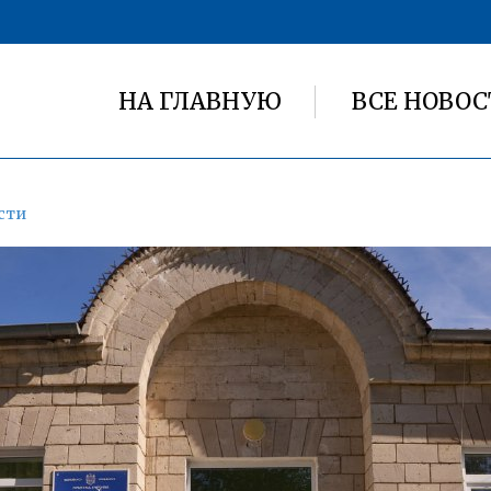
НА ГЛАВНУЮ
ВСЕ НОВОС
сти