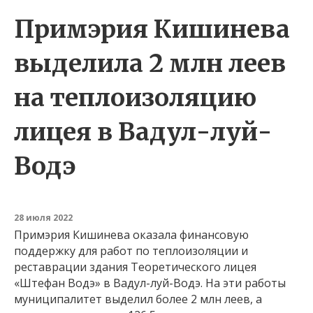
Примэрия Кишинева
выделила 2 млн леев
на теплоизоляцию
лицея в Вадул-луй-
Водэ
28 июля 2022
Примэрия Кишинева оказала финансовую
поддержку для работ по теплоизоляции и
реставрации здания Теоретического лицея
«Штефан Водэ» в Вадул-луй-Водэ. На эти работы
муниципалитет выделил более 2 млн леев, а