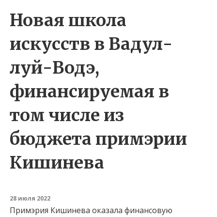
Новая школа
искусств в Вадул-
луй-Водэ,
финансируемая в
том числе из
бюджета примэрии
Кишинева
28 июля 2022
Примэрия Кишинева оказала финансовую