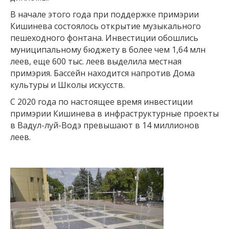
В начале этого года при поддержке примэрии
Кишинева состоялось открытие музыкального
пешеходного фонтана. Инвестиции обошлись
муниципальному бюджету в более чем 1,64 млн
леев, еще 600 тыс. леев выделила местная
примэрия. Бассейн находится напротив Дома
культуры и Школы искусств.
С 2020 года по настоящее время инвестиции
примэрии Кишинева в инфраструктурные проекты
в Вадул-луй-Водэ превышают в 14 миллионов
леев.