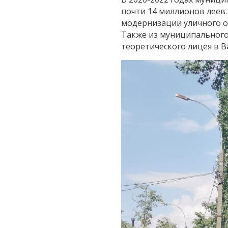
почти 14 миллионов леев
модернизации уличного о
Также из муниципального
теоретического лицея в В