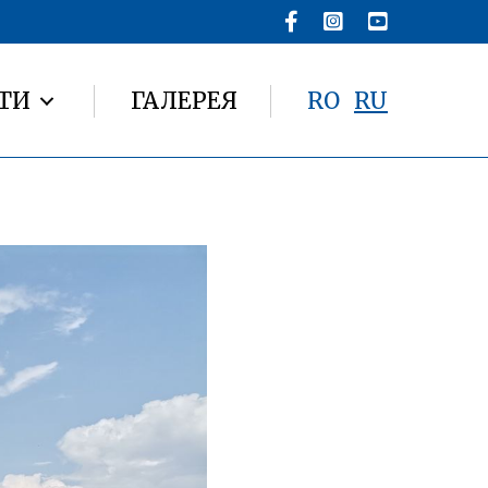
ТИ
ГАЛЕРЕЯ
RO
RU