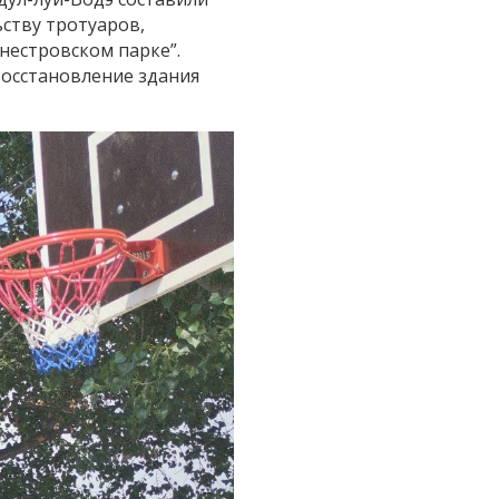
ству тротуаров,
нестровском парке”.
осстановление здания