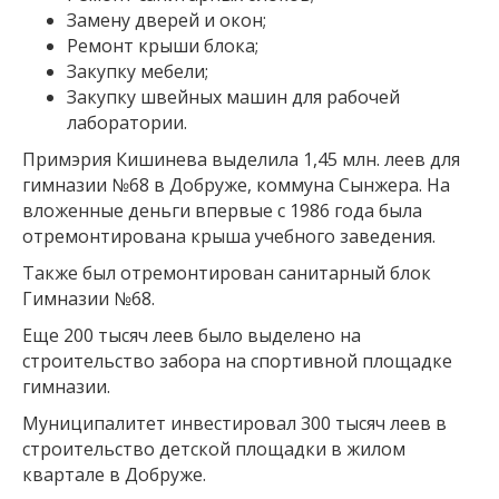
Замену дверей и окон;
Ремонт крыши блока;
Закупку мебели;
Закупку швейных машин для рабочей
лаборатории.
Примэрия Кишинева выделила 1,45 млн. леев для
гимназии №68 в Добруже, коммуна Сынжера. На
вложенные деньги впервые с 1986 года была
отремонтирована крыша учебного заведения.
Также был отремонтирован санитарный блок
Гимназии №68.
Еще 200 тысяч леев было выделено на
строительство забора на спортивной площадке
гимназии.
Муниципалитет инвестировал 300 тысяч леев в
строительство детской площадки в жилом
квартале в Добруже.