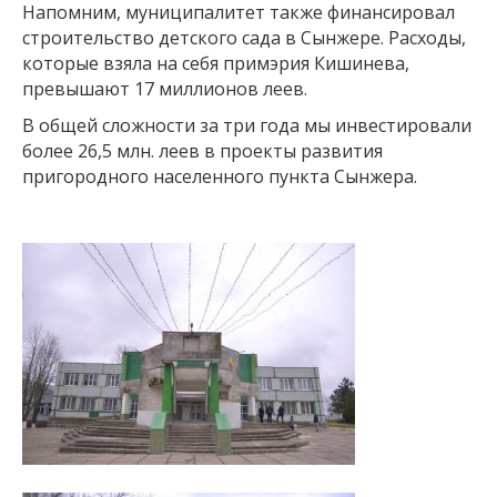
Напомним, муниципалитет также финансировал
строительство детского сада в Сынжере. Расходы,
которые взяла на себя примэрия Кишинева,
превышают 17 миллионов леев.
В общей сложности за три года мы инвестировали
более 26,5 млн. леев в проекты развития
пригородного населенного пункта Сынжера.