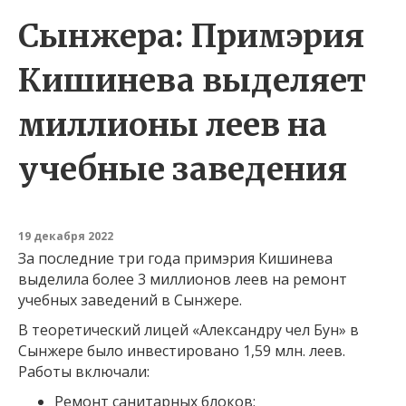
Сынжера: Примэрия
Кишинева выделяет
миллионы леев на
учебные заведения
19 декабря 2022
За последние три года примэрия Кишинева
выделила более 3 миллионов леев на ремонт
учебных заведений в Сынжере.
В теоретический лицей «Александру чел Бун» в
Сынжере было инвестировано 1,59 млн. леев.
Работы включали:
Ремонт санитарных блоков;