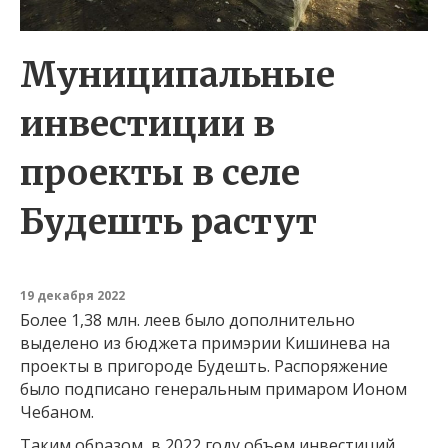
Муниципальные
инвестиции в
проекты в селе
Будешть растут
19 декабря 2022
Более 1,38 млн. леев было дополнительно
выделено из бюджета примэрии Кишинева на
проекты в пригороде Будешть. Распоряжение
было подписано генеральным примаром Ионом
Чебаном.
Таким образом, в 2022 году объем инвестиций