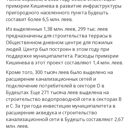
примэрии Кишинева в развитие инфраструктуры
пригородного населенного пункта Будешть
составит более 6,5 млн. леев.
Из выделенных 1,38 млн. леев, 299 тыс. леев
предназначены для строительства террасы в
Общественном дневном центре для пожилых
людей. Центр был построен в этом году при
поддержке муниципалитета. Расходы примэрии
Кишинева в этот проект составляют 1,4 млн. леев.
Кроме того, 300 тысяч леев было выделено на
расширение канализационных сетей и
подключение потребителей в секторе D в
Будештах. Еще 271 тысяча леев выделена на
строительство водопроводной сети в секторах В
и С. За три года инвестиции муниципалитета в
расширение акведука и строительство
канализационной сети в Будешть составляют 2,67
млн. леев.