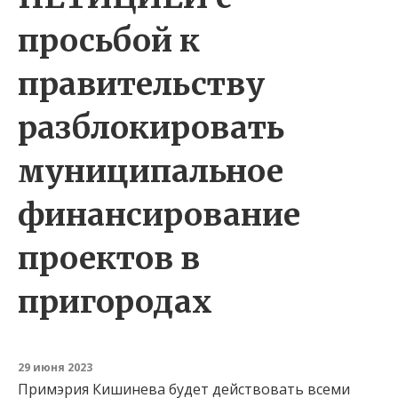
просьбой к
правительству
разблокировать
муниципальное
финансирование
проектов в
пригородах
29 июня 2023
Примэрия Кишинева будет действовать всеми