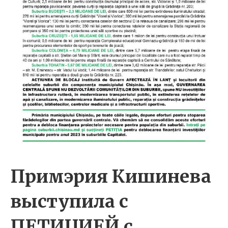
Примэрия Кишинева
выступила с
ПЕТИЦИЕЙ с