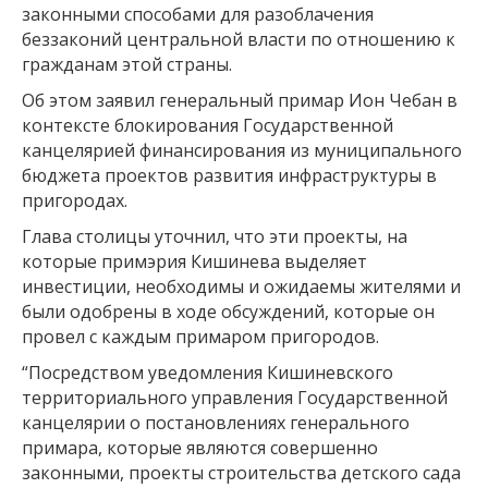
законными способами для разоблачения
беззаконий центральной власти по отношению к
гражданам этой страны.
Об этом заявил генеральный примар Ион Чебан в
контексте блокирования Государственной
канцелярией финансирования из муниципального
бюджета проектов развития инфраструктуры в
пригородах.
Глава столицы уточнил, что эти проекты, на
которые примэрия Кишинева выделяет
инвестиции, необходимы и ожидаемы жителями и
были одобрены в ходе обсуждений, которые он
провел с каждым примаром пригородов.
“Посредством уведомления Кишиневского
территориального управления Государственной
канцелярии о постановлениях генерального
примара, которые являются совершенно
законными, проекты строительства детского сада