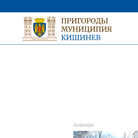
25/03/2023