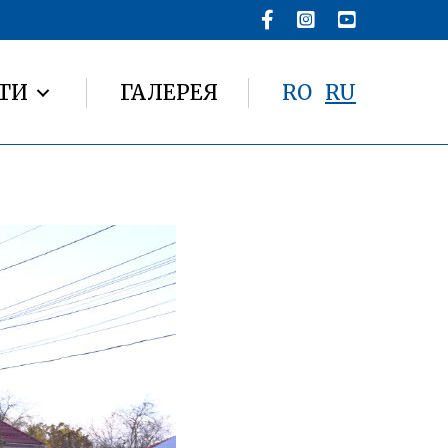
ТИ
ГАЛЕРЕЯ
RO
RU