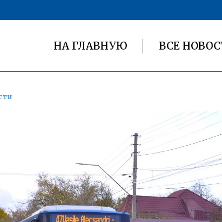
НА ГЛАВНУЮ
ВСЕ НОВОС
сти