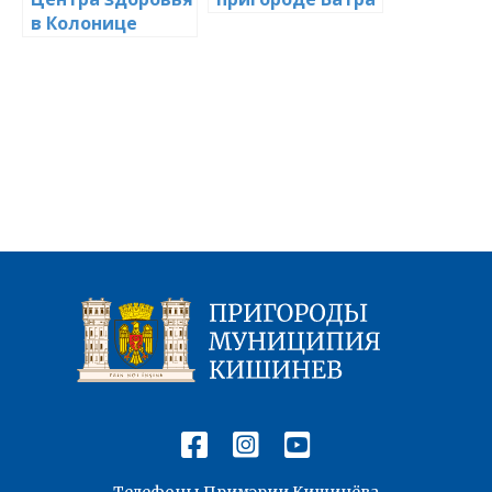
в Колонице