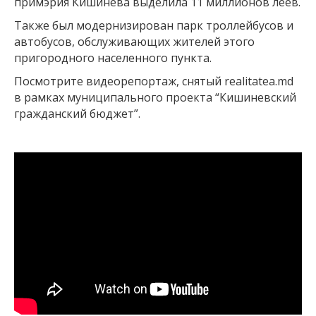
примэрия Кишинева выделила 11 миллионов леев.
Также был модернизирован парк троллейбусов и
автобусов, обслуживающих жителей этого
пригородного населенного пункта.
Посмотрите видеорепортаж, снятый realitatea.md
в рамках муниципального проекта “Кишиневский
гражданский бюджет”.