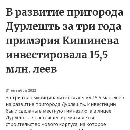
В развитие пригорода
Дурлешть за три года
примэрия Кишинева
инвестировала 15,5
млн. леев
31 октября 2022
За три года муниципалитет выделил 15,5 млн. леев
на развитие пригорода Дурлешть. Инвестиции
были сделаны в местную гимназию, а в лицее
Дурлешть в настоящее время ведется
строительство нового корпуса, на которое