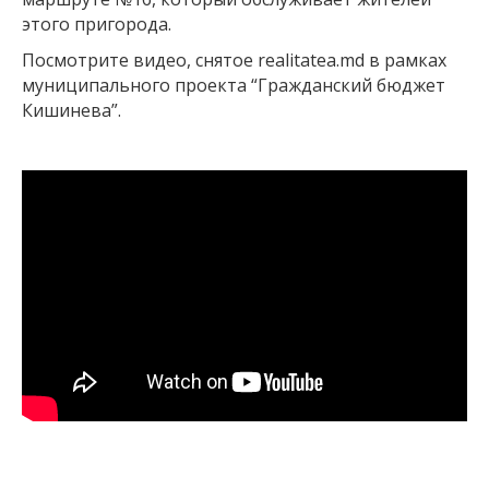
этого пригорода.
Посмотрите видео, снятое realitatea.md в рамках
муниципального проекта “Гражданский бюджет
Кишинева”.