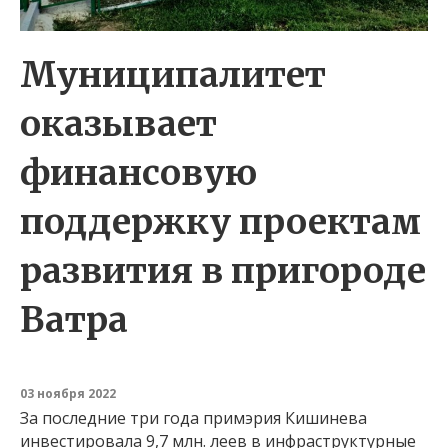
Муниципалитет
оказывает
финансовую
поддержку проектам
развития в пригороде
Ватра
03 ноября 2022
За последние три года примэрия Кишинева
инвестировала 9,7 млн. леев в инфраструктурные