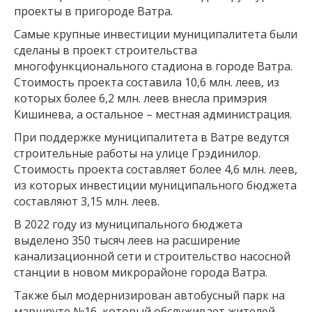
проекты в пригороде Ватра.
Самые крупные инвестиции муниципалитета были
сделаны в проект строительства
многофункционального стадиона в городе Ватра.
Стоимость проекта составила 10,6 млн. леев, из
которых более 6,2 млн. леев внесла примэрия
Кишинева, а остальное – местная администрация.
При поддержке муниципалитета в Ватре ведутся
строительные работы на улице Грэдинилор.
Стоимость проекта составляет более 4,6 млн. леев,
из которых инвестиции муниципального бюджета
составляют 3,15 млн. леев.
В 2022 году из муниципального бюджета
выделено 350 тысяч леев на расширение
канализационной сети и строительство насосной
станции в новом микрорайоне города Ватра.
Также был модернизирован автобусный парк на
маршруте №16, который обслуживает жителей