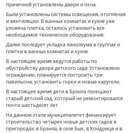
прачечной установлены двери и окна.
Были установлены системы освещения, отопления
и вентиляции. В ванных комнатах и кухне уже
уложена плитка, осталось установить все
необходимое техническое оборудование.
Далее последует укладка линолеума в группах и
плитки в ванных комнатах и кухне.
В настоящее время ведутся работы по
обустройству двора детского сада. Установлено
ограждение, планируется построить три
павильона, установить горки и новые карусели.
В настоящее время дети в Брэила посещают
старый детский сад, который не ремонтировался
почти шестьдесят лет.
На данном этапе муниципалитет финансирует
строительство четырех новых детских садов в
пригородах: в Брэила, в селе Бык, в Кондрице и в