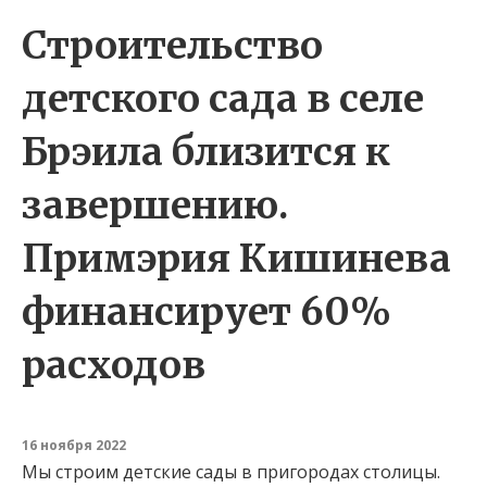
Строительство
детского сада в селе
Брэила близится к
завершению.
Примэрия Кишинева
финансирует 60%
расходов
16 ноября 2022
Мы строим детские сады в пригородах столицы.