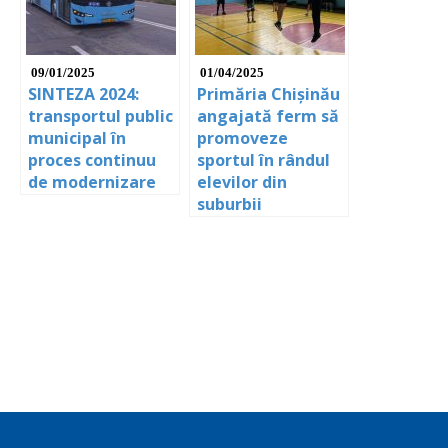
09/01/2025
01/04/2025
SINTEZA 2024:
Primăria Chișinău
transportul public
angajată ferm să
municipal în
promoveze
proces continuu
sportul în rândul
de modernizare
elevilor din
suburbii