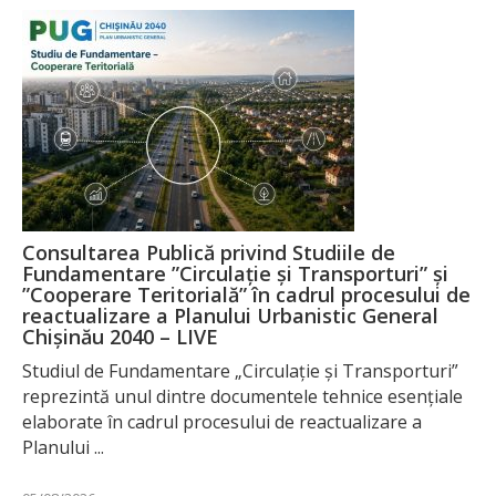
Consultarea Publică privind Studiile de
Fundamentare ”Circulație și Transporturi” și
”Cooperare Teritorială” în cadrul procesului de
reactualizare a Planului Urbanistic General
Chișinău 2040 – LIVE
Studiul de Fundamentare „Circulație și Transporturi”
reprezintă unul dintre documentele tehnice esențiale
elaborate în cadrul procesului de reactualizare a
Planului ...