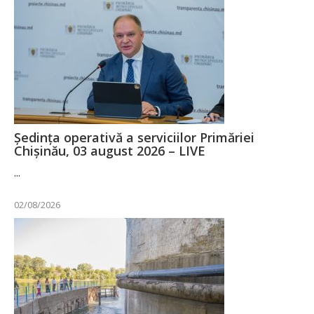
Ședința operativă a serviciilor Primăriei
Chișinău, 03 august 2026 – LIVE
...
02/08/2026