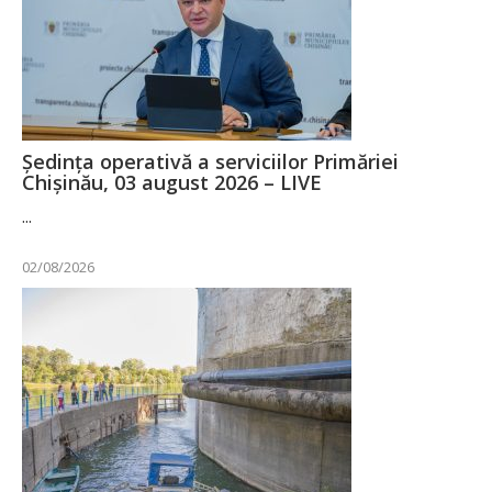
Ședința operativă a serviciilor Primăriei
Chișinău, 03 august 2026 – LIVE
...
02/08/2026