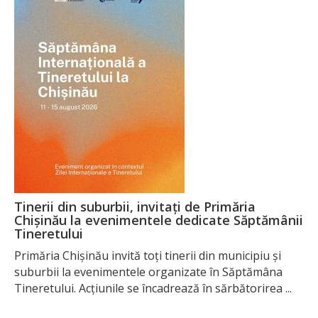
Tinerii din suburbii, invitați de Primăria
Chișinău la evenimentele dedicate Săptămânii
Tineretului
Primăria Chișinău invită toți tinerii din municipiu și
suburbii la evenimentele organizate în Săptămâna
Tineretului. Acțiunile se încadrează în sărbătorirea ...