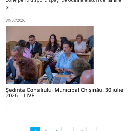
și ...
30/07/2026
Ședința Consiliului Municipal Chișinău, 30 iulie
2026 – LIVE
...