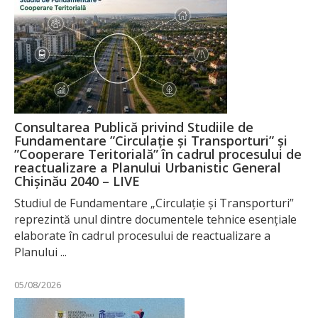
Consultarea Publică privind Studiile de
Fundamentare ”Circulație și Transporturi” și
”Cooperare Teritorială” în cadrul procesului de
reactualizare a Planului Urbanistic General
Chișinău 2040 – LIVE
Studiul de Fundamentare „Circulație și Transporturi”
reprezintă unul dintre documentele tehnice esențiale
elaborate în cadrul procesului de reactualizare a
Planului ...
05/08/2026