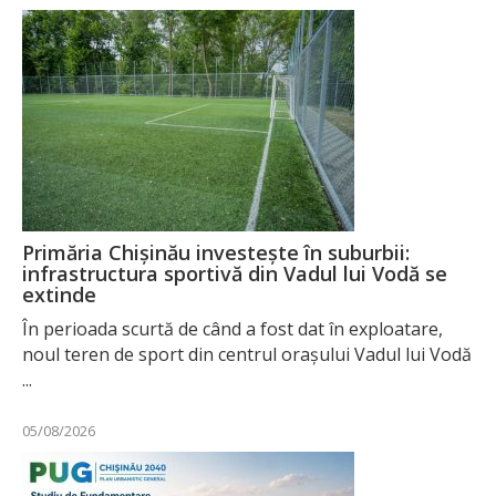
Primăria Chișinău investește în suburbii:
infrastructura sportivă din Vadul lui Vodă se
extinde
În perioada scurtă de când a fost dat în exploatare,
noul teren de sport din centrul orașului Vadul lui Vodă
...
05/08/2026