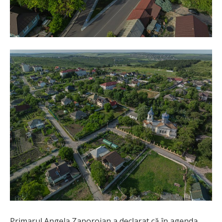
Primarul Angela Zaporojan a declarat că în agenda