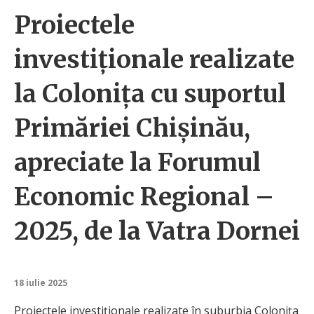
Proiectele
investiționale realizate
la Colonița cu suportul
Primăriei Chișinău,
apreciate la Forumul
Economic Regional –
2025, de la Vatra Dornei
18 iulie 2025
Proiectele investiționale realizate în suburbia Colonița