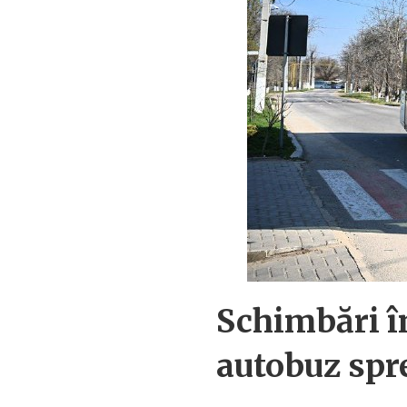
Schimbări în
autobuz spre