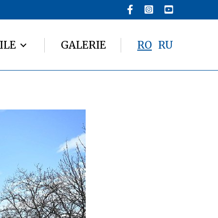
ILE
GALERIE
RO
RU