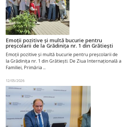
Emoții pozitive și multă bucurie pentru
preșcolarii de la Grădinița nr. 1 din Grătiești
Emoții pozitive și multă bucurie pentru preșcolarii de
la Grădinița nr. 1 din Grătiești. De Ziua Internațională a
Familiei, Primăria ...
12/05/2026