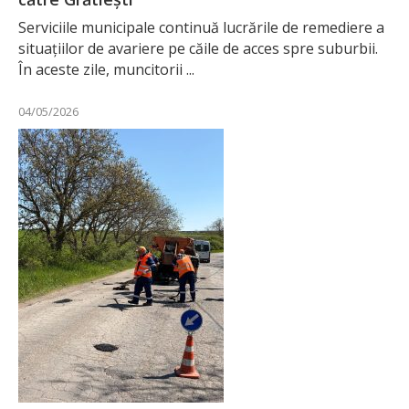
Serviciile municipale continuă lucrările de remediere a
situațiilor de avariere pe căile de acces spre suburbii.
În aceste zile, muncitorii ...
04/05/2026