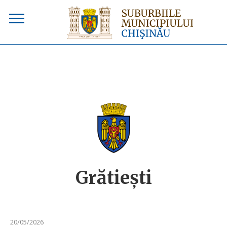
Grătieşti
20/05/2026