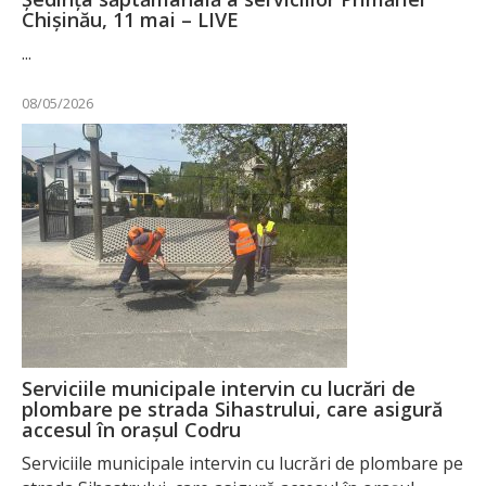
Chișinău, 11 mai – LIVE
...
08/05/2026
Serviciile municipale intervin cu lucrări de
plombare pe strada Sihastrului, care asigură
accesul în orașul Codru
Serviciile municipale intervin cu lucrări de plombare pe