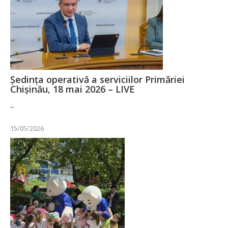
Ședința operativă a serviciilor Primăriei
Chișinău, 18 mai 2026 – LIVE
...
15/05/2026