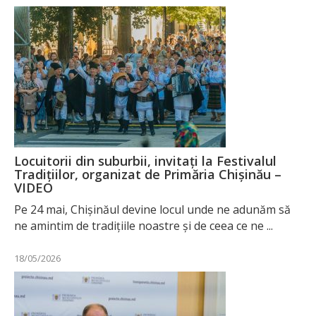
Locuitorii din suburbii, invitați la Festivalul
Tradițiilor, organizat de Primăria Chișinău –
VIDEO
Pe 24 mai, Chișinăul devine locul unde ne adunăm să
ne amintim de tradițiile noastre și de ceea ce ne ...
18/05/2026