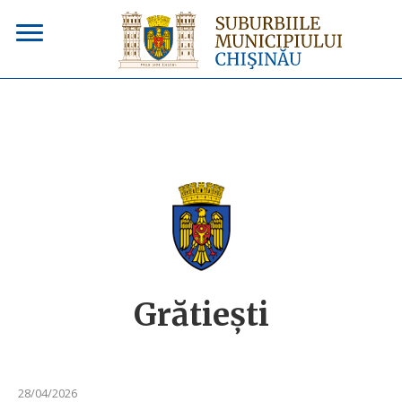
Grătieşti
28/04/2026