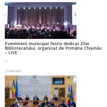
Eveniment municipal festiv dedicat Zilei
Bibliotecarului, organizat de Primăria Chișinău
– LIVE
...
27/04/2026