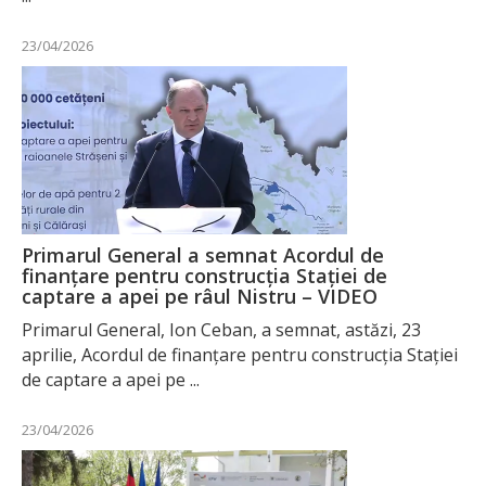
23/04/2026
Primarul General a semnat Acordul de
finanțare pentru construcția Stației de
captare a apei pe râul Nistru – VIDEO
Primarul General, Ion Ceban, a semnat, astăzi, 23
aprilie, Acordul de finanțare pentru construcția Stației
de captare a apei pe ...
23/04/2026