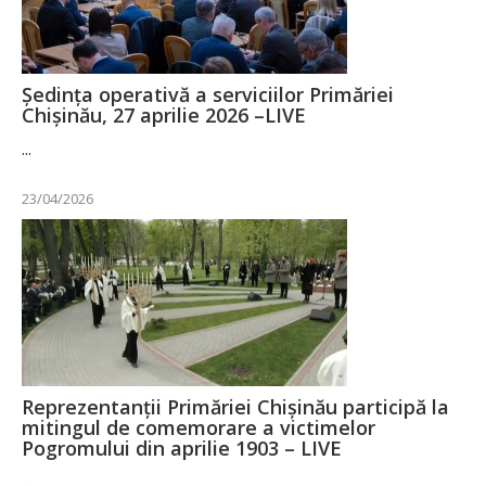
Ședința operativă a serviciilor Primăriei
Chișinău, 27 aprilie 2026 –LIVE
...
23/04/2026
Reprezentanții Primăriei Chișinău participă la
mitingul de comemorare a victimelor
Pogromului din aprilie 1903 – LIVE
...