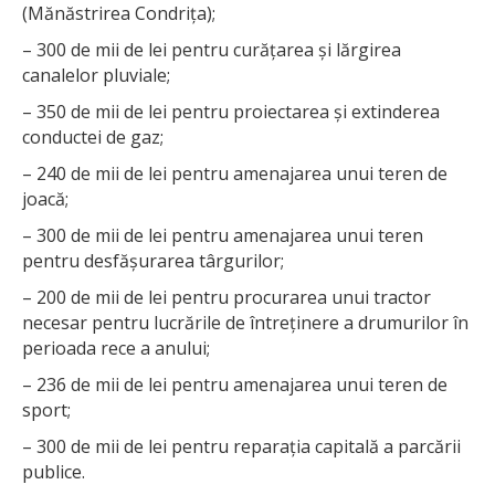
(Mănăstrirea Condrița);
– 300 de mii de lei pentru curățarea și lărgirea
canalelor pluviale;
– 350 de mii de lei pentru proiectarea și extinderea
conductei de gaz;
– 240 de mii de lei pentru amenajarea unui teren de
joacă;
– 300 de mii de lei pentru amenajarea unui teren
pentru desfășurarea târgurilor;
– 200 de mii de lei pentru procurarea unui tractor
necesar pentru lucrările de întreținere a drumurilor în
perioada rece a anului;
– 236 de mii de lei pentru amenajarea unui teren de
sport;
– 300 de mii de lei pentru reparația capitală a parcării
publice.