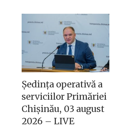
Ședința operativă a
serviciilor Primăriei
Chișinău, 03 august
2026 – LIVE