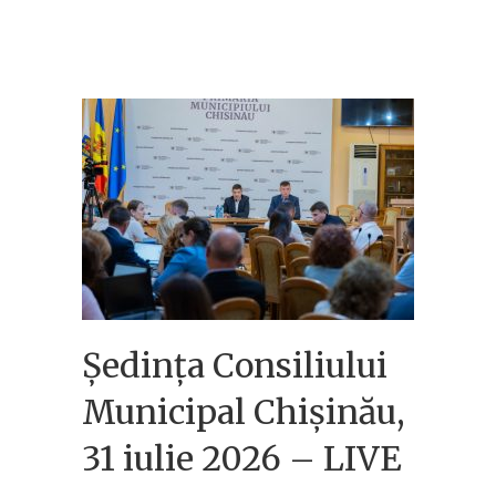
Ședința Consiliului
Municipal Chișinău,
31 iulie 2026 – LIVE