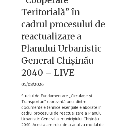
Teritorială” în
cadrul procesului de
reactualizare a
Planului Urbanistic
General Chișinău
2040 – LIVE
05/08/2026
Studiul de Fundamentare „Circulație și
Transporturi” reprezintă unul dintre
documentele tehnice esențiale elaborate în
cadrul procesului de reactualizare a Planului
Urbanistic General al municipiului Chișinău
2040. Acesta are rolul de a analiza modul de