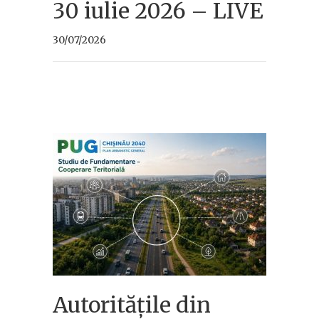
30 iulie 2026 – LIVE
30/07/2026
Autoritățile din