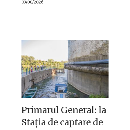
03/08/2026
Primarul General: la
Stația de captare de