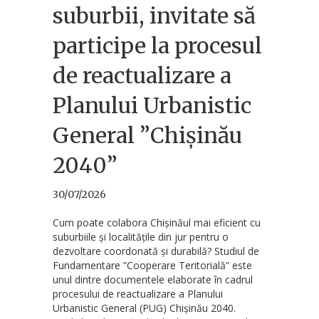
suburbii, invitate să
participe la procesul
de reactualizare a
Planului Urbanistic
General ”Chișinău
2040”
30/07/2026
Cum poate colabora Chișinăul mai eficient cu
suburbiile și localitățile din jur pentru o
dezvoltare coordonată și durabilă? Studiul de
Fundamentare ”Cooperare Teritorială” este
unul dintre documentele elaborate în cadrul
procesului de reactualizare a Planului
Urbanistic General (PUG) Chișinău 2040.