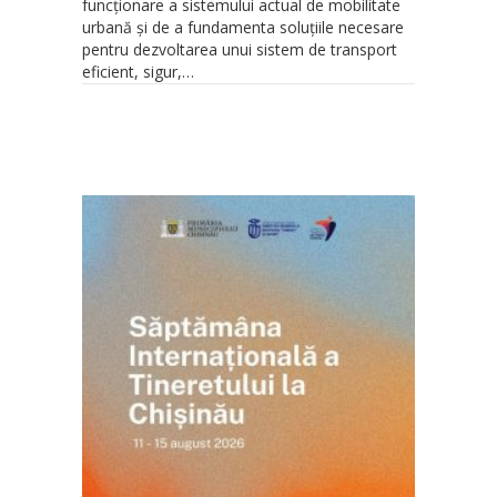
funcționare a sistemului actual de mobilitate
urbană și de a fundamenta soluțiile necesare
pentru dezvoltarea unui sistem de transport
eficient, sigur,…