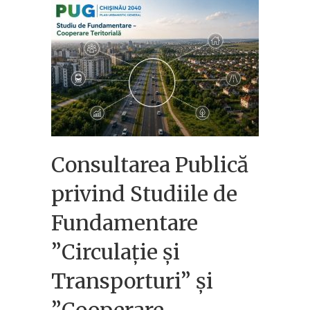
Consultarea Publică
privind Studiile de
Fundamentare
”Circulație și
Transporturi” și
”Cooperare