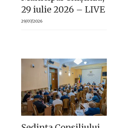
29 iulie 2026 – LIVE
29/07/2026
Ședința Consiliului