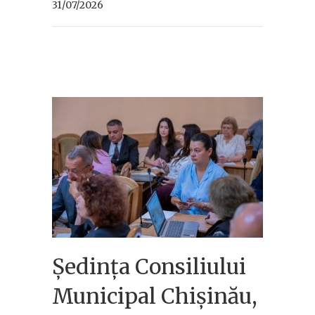
31/07/2026
Ședința Consiliului
Municipal Chișinău,