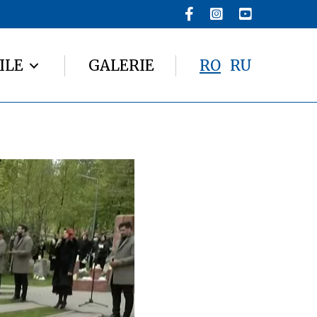
ILE
GALERIE
RO
RU