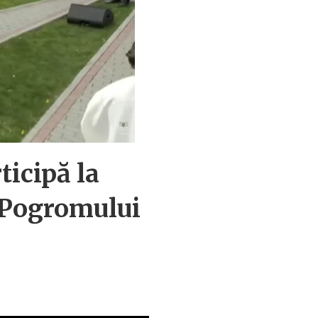
ticipă la
 Pogromului