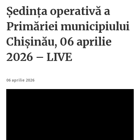
Ședința operativă a
Primăriei municipiului
Chișinău, 06 aprilie
2026 – LIVE
06 aprilie 2026