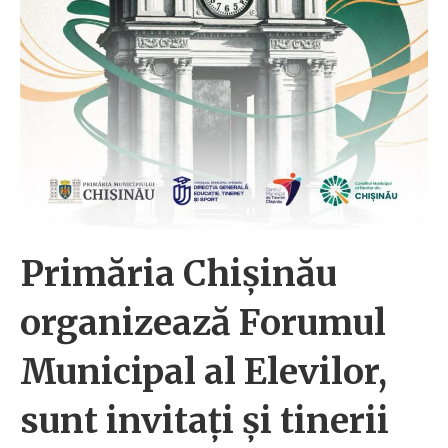
Primăria Chișinău
organizează Forumul
Municipal al Elevilor,
sunt invitați și tinerii