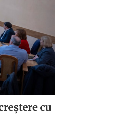
creștere cu