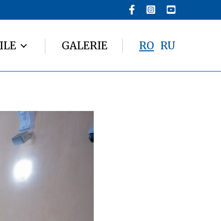
ILE
GALERIE
RO
RU