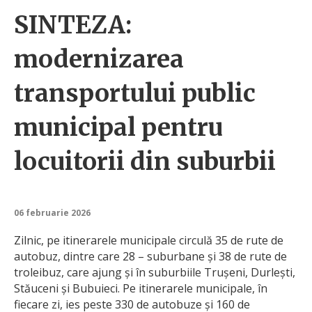
SINTEZA:
modernizarea
transportului public
municipal pentru
locuitorii din suburbii
06 februarie 2026
Zilnic, pe itinerarele municipale circulă 35 de rute de
autobuz, dintre care 28 – suburbane și 38 de rute de
troleibuz, care ajung și în suburbiile Trușeni, Durlești,
Stăuceni și Bubuieci. Pe itinerarele municipale, în
fiecare zi, ies peste 330 de autobuze și 160 de