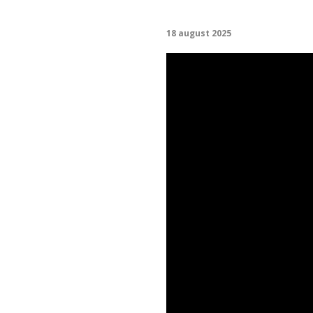
18 august 2025