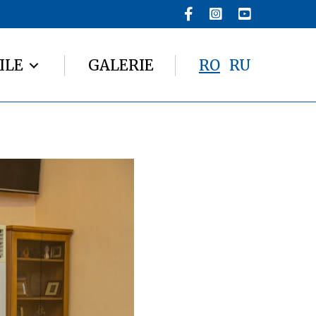
ILE
GALERIE
RO
RU