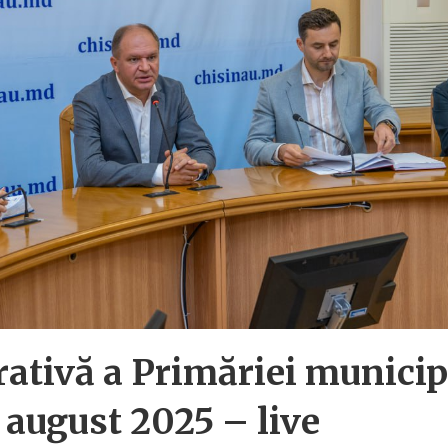
rativă a Primăriei municip
 august 2025 – live