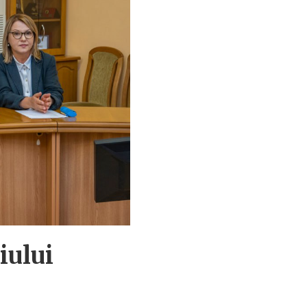
iului