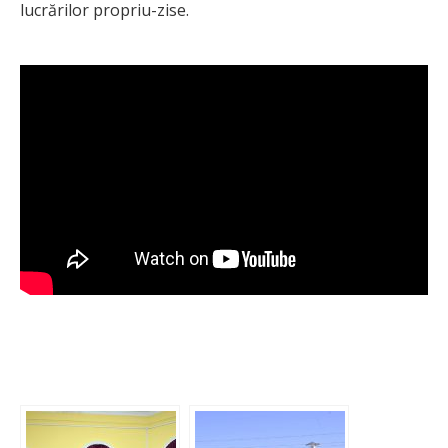
lucrărilor propriu-zise.