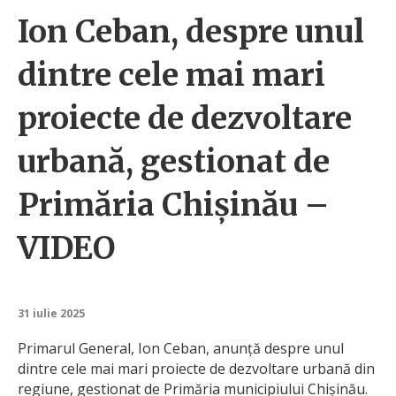
Ion Ceban, despre unul
dintre cele mai mari
proiecte de dezvoltare
urbană, gestionat de
Primăria Chișinău –
VIDEO
31 iulie 2025
Primarul General, Ion Ceban, anunță despre unul
dintre cele mai mari proiecte de dezvoltare urbană din
regiune, gestionat de Primăria municipiului Chișinău.