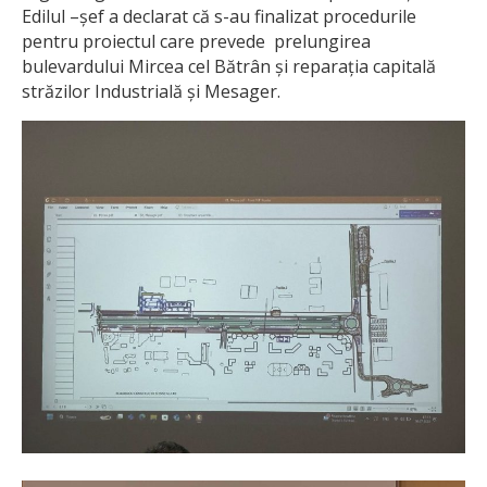
Edilul –șef a declarat că s-au finalizat procedurile
pentru proiectul care prevede prelungirea
bulevardului Mircea cel Bătrân și reparația capitală
străzilor Industrială și Mesager.