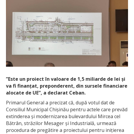
”Este un proiect în valoare de 1,5 miliarde de lei și
va fi finanțat, preponderent, din sursele financiare
alocate de UE”, a declarat Ceban.
Primarul General a precizat că, după votul dat de
Consiliul Municipal Chișinău pentru actele care prevăd
extinderea și modernizarea bulevardului Mircea cel
Bătrân, străzilor Mesager și Industrială, urmează
procedura de pregătire a proiectului pentru inițierea