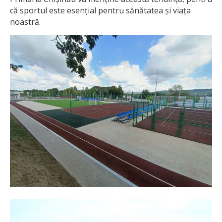
că sportul este esențial pentru sănătatea și viața
noastră.