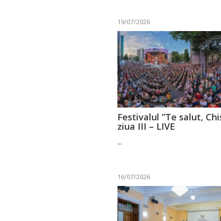
19/07/2026
Festivalul ”Te salut, Chi
ziua III – LIVE
...
16/07/2026