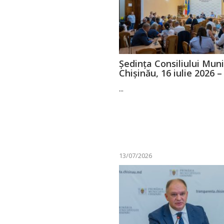
Ședința Consiliului Muni
Chișinău, 16 iulie 2026 –
...
13/07/2026