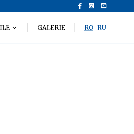
ILE
GALERIE
RO
RU