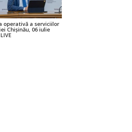
 operativă a serviciilor
ei Chișinău, 06 iulie
 LIVE