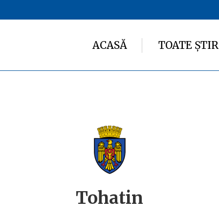
ACASĂ
TOATE ȘTIR
Tohatin