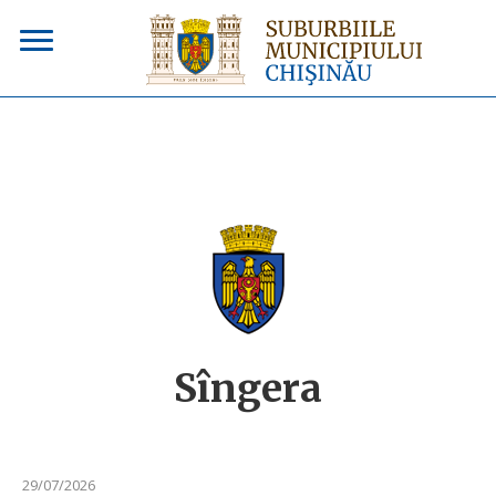
Sîngera
29/07/2026