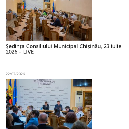
Ședința Consiliului Municipal Chișinău, 23 iulie
2026 – LIVE
...
22/07/2026