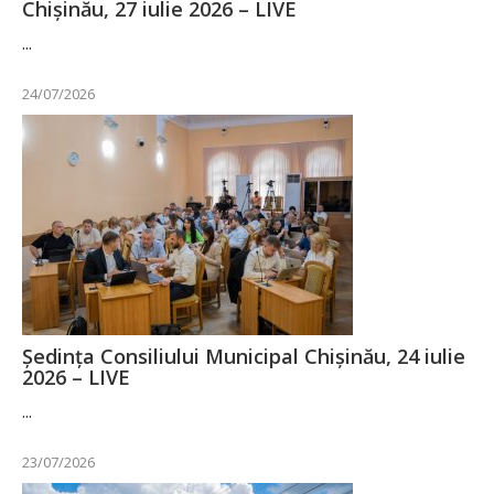
Chișinău, 27 iulie 2026 – LIVE
...
24/07/2026
Ședința Consiliului Municipal Chișinău, 24 iulie
2026 – LIVE
...
23/07/2026