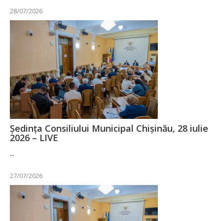
28/07/2026
Ședința Consiliului Municipal Chișinău, 28 iulie
2026 – LIVE
...
27/07/2026