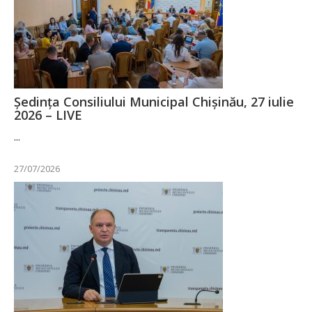
Ședința Consiliului Municipal Chișinău, 27 iulie
2026 – LIVE
...
27/07/2026