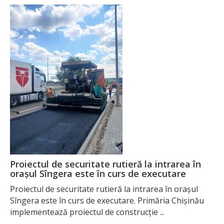
Proiectul de securitate rutieră la intrarea în
orașul Sîngera este în curs de executare
Proiectul de securitate rutieră la intrarea în orașul
Sîngera este în curs de executare. Primăria Chișinău
implementează proiectul de construcție ...