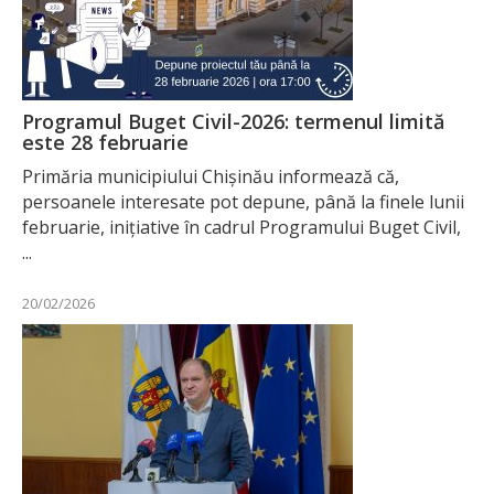
Programul Buget Civil-2026: termenul limită
este 28 februarie
Primăria municipiului Chișinău informează că,
persoanele interesate pot depune, până la finele lunii
februarie, inițiative în cadrul Programului Buget Civil,
...
20/02/2026