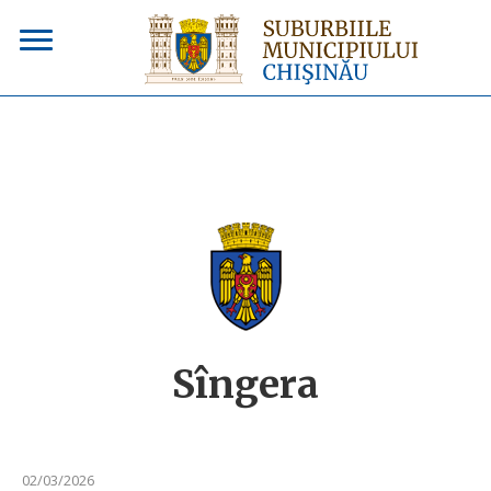
Sîngera
02/03/2026