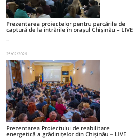
Prezentarea proiectelor pentru parcările de
captură de la intrările în orașul Chişinău – LIVE
...
25/02/2026
Prezentarea Proiectului de reabilitare
energetică a grădinițelor din Chișinău – LIVE