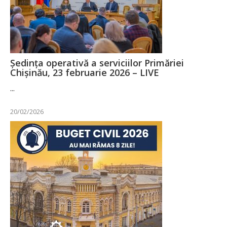
Ședința operativă a serviciilor Primăriei
Chișinău, 23 februarie 2026 – LIVE
...
20/02/2026