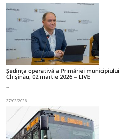
Ședința operativă a Primăriei municipiului
Chișinău, 02 martie 2026 – LIVE
...
27/02/2026