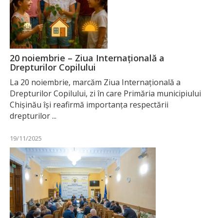
20 noiembrie – Ziua Internațională a
Drepturilor Copilului
La 20 noiembrie, marcăm Ziua Internațională a
Drepturilor Copilului, zi în care Primăria municipiului
Chișinău își reafirmă importanța respectării
drepturilor ...
19/11/2025