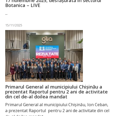
17 noiembrie 2025, desfășurată în sectorul
Botanica – LIVE
...
15/11/2025
Primarul General al municipiului Chișinău a
prezentat Raportul pentru 2 ani de activitate
din cel de-al doilea mandat
Primarul General al municipiului Chișinău, Ion Ceban,
a prezentat Raportul pentru 2 ani de activitate din cel