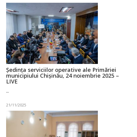
Ședința serviciilor operative ale Primăriei
municipiului Chișinău, 24 noiembrie 2025 –
LIVE
...
21/11/2025