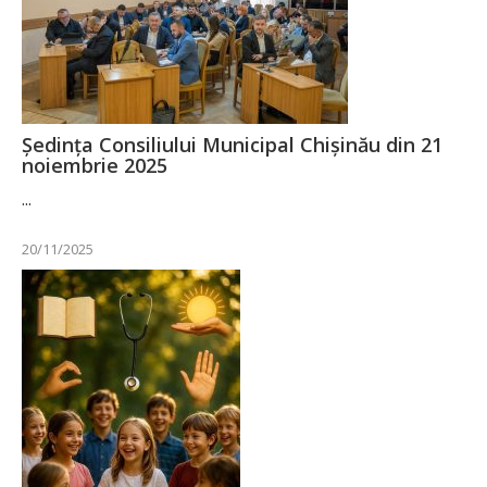
Ședința Consiliului Municipal Chișinău din 21
noiembrie 2025
...
20/11/2025