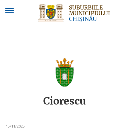
Ciorescu
15/11/2025