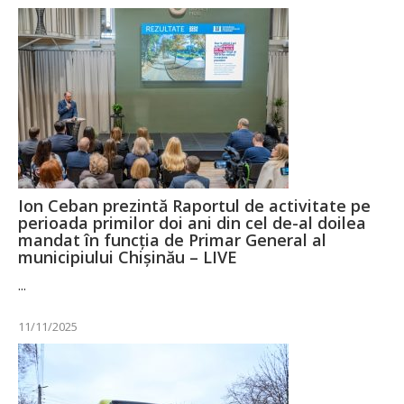
Ion Ceban prezintă Raportul de activitate pe
perioada primilor doi ani din cel de-al doilea
mandat în funcția de Primar General al
municipiului Chișinău – LIVE
...
11/11/2025