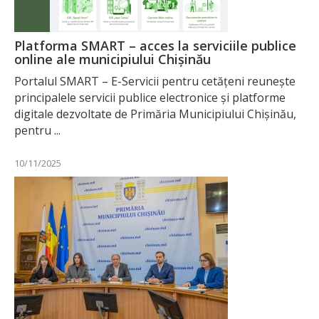
Platforma SMART – acces la serviciile publice
online ale municipiului Chișinău
Portalul SMART – E-Servicii pentru cetățeni reunește
principalele servicii publice electronice și platforme
digitale dezvoltate de Primăria Municipiului Chișinău,
pentru ...
10/11/2025