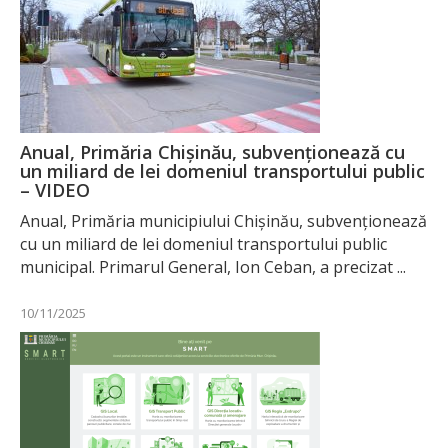
Anual, Primăria Chișinău, subvenționează cu
un miliard de lei domeniul transportului public
– VIDEO
Anual, Primăria municipiului Chișinău, subvenționează
cu un miliard de lei domeniul transportului public
municipal. Primarul General, Ion Ceban, a precizat ...
10/11/2025