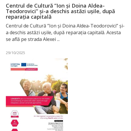
Centrul de Cultură ”Ion și Doina Aldea-
Teodorovici” și-a deschis astăzi ușile, după
reparația capitală
Centrul de Cultură ”Ion și Doina Aldea-Teodorovici” și-
a deschis astăzi ușile, după reparația capitală. Acesta
se află pe strada Alexei ...
29/10/2025