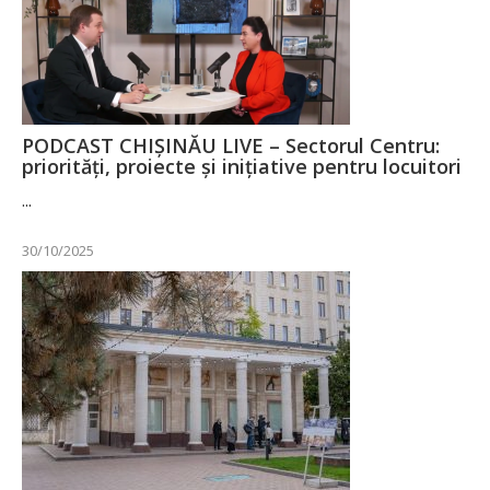
PODCAST CHIȘINĂU LIVE – Sectorul Centru:
priorități, proiecte și inițiative pentru locuitori
...
30/10/2025